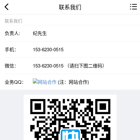
联系我们
联系我们
负责人:
纪先生
手机：
153-6230-0515
微信：
153-6230-0515 （请扫下图二维码）
业务QQ：
(注：网站合作)